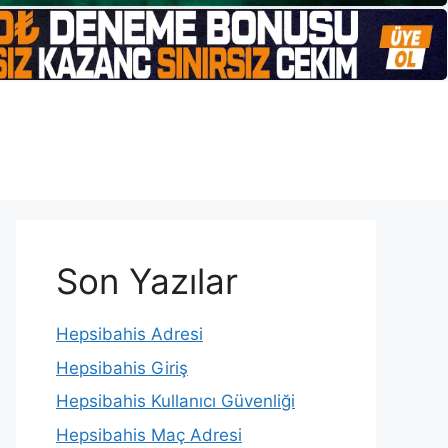
Son Yazılar
Hepsibahis Adresi
Hepsibahis Giriş
Hepsibahis Kullanıcı Güvenliği
Hepsibahis Maç Adresi