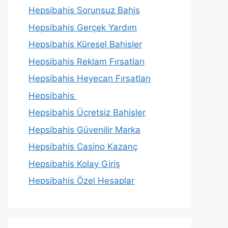
Hepsibahis Sorunsuz Bahis
Hepsibahis Gerçek Yardım
Hepsibahis Küresel Bahisler
Hepsibahis Reklam Fırsatları
Hepsibahis Heyecan Fırsatları
Hepsibahis
Hepsibahis Ücretsiz Bahisler
Hepsibahis Güvenilir Marka
Hepsibahis Casino Kazanç
Hepsibahis Kolay Giriş
Hepsibahis Özel Hesaplar