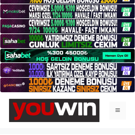
İçeriğe
atla
Menü