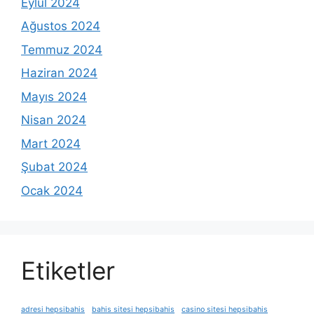
Eylül 2024
Ağustos 2024
Temmuz 2024
Haziran 2024
Mayıs 2024
Nisan 2024
Mart 2024
Şubat 2024
Ocak 2024
Etiketler
adresi hepsibahis
bahis sitesi hepsibahis
casino sitesi hepsibahis