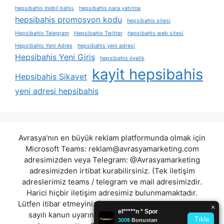
hepsibahis mobil bahis
hepsibahis para yatırma
hepsibahis promosyon kodu
hepsibahis sitesi
Hepsibahis Telegram
Hepsibahis Twitter
hepsibahis web sitesi
Hepsibahis Yeni Adres
hepsibahis yeni adresi
Hepsibahis Yeni Giriş
hepsibahis üyelik
kayit hepsibahis
Hepsibahis Şikayet
yeni adresi hepsibahis
Avrasya'nın en büyük reklam platformunda olmak için
Microsoft Teams:
reklam@avrasyamarketing.com
adresimizden veya Telegram: @Avrasyamarketing
adresimizden irtibat kurabilirsiniz. (Tek iletişim
adreslerimiz teams / telegram ve mail adresimizdir.
Harici hiçbir iletişim adresimiz bulunmamaktadır.
Lütfen itibar etmeyiniz.) Türkiye yasalarına göre 7258
sayılı kanun uyarınca yasa dışı bahis oynamanın