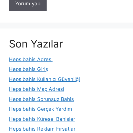
Son Yazılar
Hepsibahis Adresi
Hepsibahis Giriş
Hepsibahis Kullanıcı Güvenliği
Hepsibahis Maç Adresi
Hepsibahis Sorunsuz Bahis
Hepsibahis Gerçek Yardım
Hepsibahis Küresel Bahisler
Hepsibahis Reklam Fırsatları