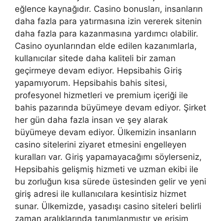
eğlence kaynağıdır. Casino bonusları, insanların
daha fazla para yatırmasına izin vererek sitenin
daha fazla para kazanmasına yardımcı olabilir.
Casino oyunlarından elde edilen kazanımlarla,
kullanıcılar sitede daha kaliteli bir zaman
geçirmeye devam ediyor. Hepsibahis Giriş
yapamıyorum. Hepsibahis bahis sitesi,
profesyonel hizmetleri ve premium içeriği ile
bahis pazarında büyümeye devam ediyor. Şirket
her gün daha fazla insan ve şey alarak
büyümeye devam ediyor. Ülkemizin insanların
casino sitelerini ziyaret etmesini engelleyen
kuralları var. Giriş yapamayacağımı söylerseniz,
Hepsibahis gelişmiş hizmeti ve uzman ekibi ile
bu zorluğun kısa sürede üstesinden gelir ve yeni
giriş adresi ile kullanıcılara kesintisiz hizmet
sunar. Ülkemizde, yasadışı casino siteleri belirli
zaman aralıklarında tanımlanmıştır ve erişim