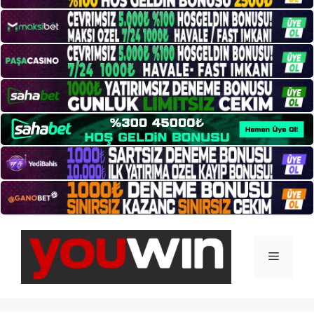
İçeriğe
atla
Menü