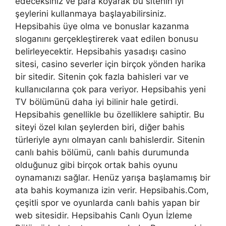
edeceksiniz ve para koyarak bu sitenin iyi
şeylerini kullanmaya başlayabilirsiniz.
Hepsibahis üye olma ve bonuslar kazanma
sloganını gerçekleştirerek vaat edilen bonusu
belirleyecektir. Hepsibahis yasadışı casino
sitesi, casino severler için birçok yönden harika
bir sitedir. Sitenin çok fazla bahisleri var ve
kullanıcılarına çok para veriyor. Hepsibahis yeni
TV bölümünü daha iyi bilinir hale getirdi.
Hepsibahis genellikle bu özelliklere sahiptir. Bu
siteyi özel kılan şeylerden biri, diğer bahis
türleriyle aynı olmayan canlı bahislerdir. Sitenin
canlı bahis bölümü, canlı bahis durumunda
olduğunuz gibi birçok ortak bahis oyunu
oynamanızı sağlar. Henüz yarışa başlamamış bir
ata bahis koymanıza izin verir. Hepsibahis.Com,
çeşitli spor ve oyunlarda canlı bahis yapan bir
web sitesidir. Hepsibahis Canlı Oyun İzleme