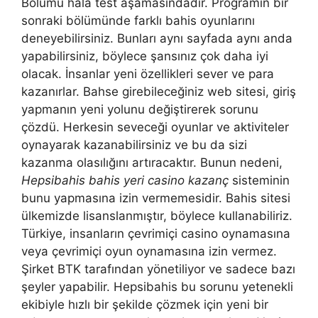
Bölümü hala test aşamasındadır. Programın bir
sonraki bölümünde farklı bahis oyunlarını
deneyebilirsiniz. Bunları aynı sayfada aynı anda
yapabilirsiniz, böylece şansınız çok daha iyi
olacak. İnsanlar yeni özellikleri sever ve para
kazanırlar. Bahse girebileceğiniz web sitesi, giriş
yapmanın yeni yolunu değiştirerek sorunu
çözdü. Herkesin seveceği oyunlar ve aktiviteler
oynayarak kazanabilirsiniz ve bu da sizi
kazanma olasılığını artıracaktır. Bunun nedeni,
Hepsibahis bahis yeri casino kazanç
sisteminin
bunu yapmasına izin vermemesidir. Bahis sitesi
ülkemizde lisanslanmıştır, böylece kullanabiliriz.
Türkiye, insanların çevrimiçi casino oynamasına
veya çevrimiçi oyun oynamasına izin vermez.
Şirket BTK tarafından yönetiliyor ve sadece bazı
şeyler yapabilir. Hepsibahis bu sorunu yetenekli
ekibiyle hızlı bir şekilde çözmek için yeni bir