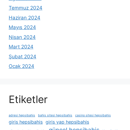
Temmuz 2024
Haziran 2024
Mayıs 2024
Nisan 2024
Mart 2024
Şubat 2024
Ocak 2024
Etiketler
adresi hepsibahis
bahis sitesi hepsibahis
casino sitesi hepsibahis
giris hepsibahis
giris yap hepsibahis
güncel hepsibahis