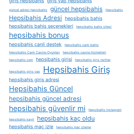
giris hepsibahis
giris yap hepsibahis
güncel hepsibahis
güncel adresi hepsibahis
Hepsibahis
Hepsibahis Adresi
hepsibahis bahis
hepsibahis bahis seçenekleri
hepsibahis bahis sitesi
hepsibahis bonus
hepsibahis canli destek
hepsibahis canlı bahis
Hepsibahis Canlı Casino Oyunları
hepsibahis casino hizmetleri
hepsibahis girisi
hepsibahis com
hepsibahis giris twitter
Hepsibahis Giriş
hepsibahis giris yap
hepsibahis giriş adresi
Hepsibahis Güncel
hepsibahis güncel adresi
hepsibahis güvenlir mi
hepsibahis instagram
hepsibahis kaç oldu
hepsibahis kayit
hepsibahis maç izle
hepsibahis maç izleme