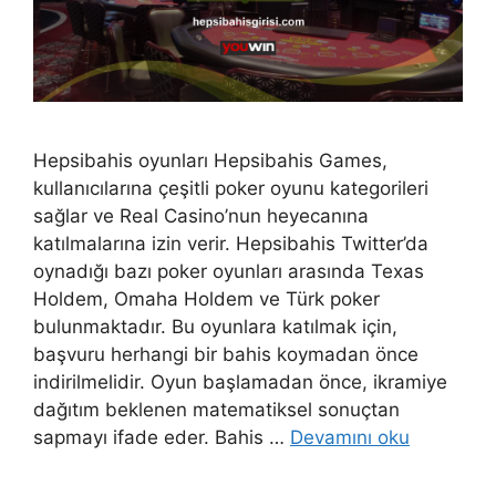
Hepsibahis oyunları Hepsibahis Games,
kullanıcılarına çeşitli poker oyunu kategorileri
sağlar ve Real Casino’nun heyecanına
katılmalarına izin verir. Hepsibahis Twitter’da
oynadığı bazı poker oyunları arasında Texas
Holdem, Omaha Holdem ve Türk poker
bulunmaktadır. Bu oyunlara katılmak için,
başvuru herhangi bir bahis koymadan önce
indirilmelidir. Oyun başlamadan önce, ikramiye
dağıtım beklenen matematiksel sonuçtan
sapmayı ifade eder. Bahis …
Devamını oku