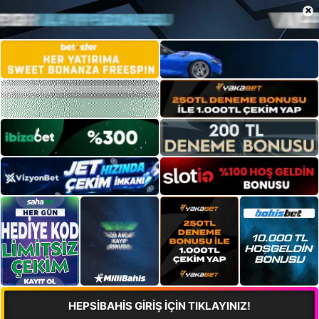
×
HEPSİBAHİS GİRİŞ İÇİN TIKLAYINIZ!