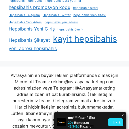
hepsibahis mobil bahis
hepsibahis para yatırma
hepsibahis promosyon kodu
hepsibahis sitesi
Hepsibahis Telegram
Hepsibahis Twitter
hepsibahis web sitesi
Hepsibahis Yeni Adres
hepsibahis yeni adresi
Hepsibahis Yeni Giriş
hepsibahis üyelik
kayit hepsibahis
Hepsibahis Şikayet
yeni adresi hepsibahis
Avrasya'nın en büyük reklam platformunda olmak için
Microsoft Teams:
reklam@avrasyamarketing.com
adresimizden veya Telegram: @Avrasyamarketing
adresimizden irtibat kurabilirsiniz. (Tek iletişim
adreslerimiz teams / telegram ve mail adresimizdir.
Harici hiçbir iletişim adresimiz bulunmamaktadır.
Lütfen itibar etmeyiniz.) Türkiye yasalarına göre 7258
sayılı kanun uyarınca yasa dışı bahis oynamanın
cezaları mevcuttur. Şu an bulunduğunuz site hiç bir