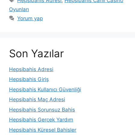
Hepsibahis Adresi
,
Hepsibahis Canlı Casino
Oyunları
Yorum yap
Son Yazılar
Hepsibahis Adresi
Hepsibahis Giriş
Hepsibahis Kullanıcı Güvenliği
Hepsibahis Maç Adresi
Hepsibahis Sorunsuz Bahis
Hepsibahis Gerçek Yardım
Hepsibahis Küresel Bahisler