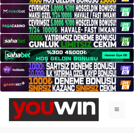
İçeriğe
atla
Menü