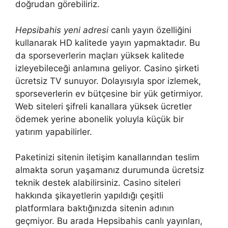
doğrudan görebiliriz.
Hepsibahis yeni adresi
canlı yayın özelliğini
kullanarak HD kalitede yayın yapmaktadır. Bu
da sporseverlerin maçları yüksek kalitede
izleyebileceği anlamına geliyor. Casino şirketi
ücretsiz TV sunuyor. Dolayısıyla spor izlemek,
sporseverlerin ev bütçesine bir yük getirmiyor.
Web siteleri şifreli kanallara yüksek ücretler
ödemek yerine abonelik yoluyla küçük bir
yatırım yapabilirler.
Paketinizi sitenin iletişim kanallarından teslim
almakta sorun yaşamanız durumunda ücretsiz
teknik destek alabilirsiniz. Casino siteleri
hakkında şikayetlerin yapıldığı çeşitli
platformlara baktığınızda sitenin adının
geçmiyor. Bu arada Hepsibahis canlı yayınları,