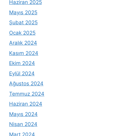
Haziran 2025
Mayıs 2025
Şubat 2025
Ocak 2025
Aralık 2024
Kasım 2024
Ekim 2024
Eylül 2024
Ağustos 2024
Temmuz 2024
Haziran 2024
Mayıs 2024
Nisan 2024
Mart 2024