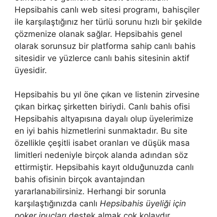
Hepsibahis canlı web sitesi programı, bahisçiler
ile karşılaştığınız her türlü sorunu hızlı bir şekilde
çözmenize olanak sağlar. Hepsibahis genel
olarak sorunsuz bir platforma sahip canlı bahis
sitesidir ve yüzlerce canlı bahis sitesinin aktif
üyesidir.
Hepsibahis bu yıl öne çıkan ve listenin zirvesine
çıkan birkaç şirketten biriydi. Canlı bahis ofisi
Hepsibahis altyapısına dayalı olup üyelerimize
en iyi bahis hizmetlerini sunmaktadır. Bu site
özellikle çeşitli isabet oranları ve düşük masa
limitleri nedeniyle birçok alanda adından söz
ettirmiştir. Hepsibahis kayıt olduğunuzda canlı
bahis ofisinin birçok avantajından
yararlanabilirsiniz. Herhangi bir sorunla
karşılaştığınızda canlı
Hepsibahis üyeliği için
poker ipuçları
destek almak çok kolaydır.