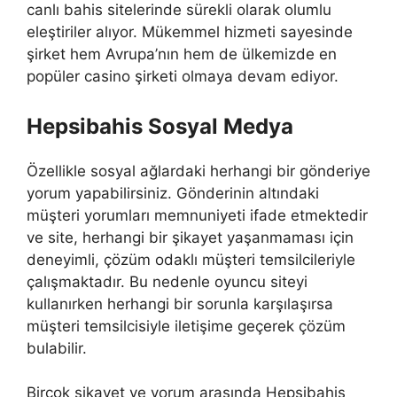
canlı bahis sitelerinde sürekli olarak olumlu
eleştiriler alıyor. Mükemmel hizmeti sayesinde
şirket hem Avrupa’nın hem de ülkemizde en
popüler casino şirketi olmaya devam ediyor.
Hepsibahis Sosyal Medya
Özellikle sosyal ağlardaki herhangi bir gönderiye
yorum yapabilirsiniz. Gönderinin altındaki
müşteri yorumları memnuniyeti ifade etmektedir
ve site, herhangi bir şikayet yaşanmaması için
deneyimli, çözüm odaklı müşteri temsilcileriyle
çalışmaktadır. Bu nedenle oyuncu siteyi
kullanırken herhangi bir sorunla karşılaşırsa
müşteri temsilcisiyle iletişime geçerek çözüm
bulabilir.
Birçok şikayet ve yorum arasında Hepsibahis