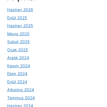
Haziran 2026
Eylül 2025
Haziran 2025
Mayıs 2025
Şubat 2025
Ocak 2025
Aralık 2024
Kasım 2024
Ekim 2024
Eylül 2024
Ağustos 2024
Temmuz 2024
Haziran 2024