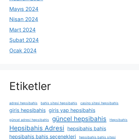
Mayıs 2024
Nisan 2024
Mart 2024
Şubat 2024
Ocak 2024
Etiketler
adresi hepsibahis
bahis sitesi hepsibahis
casino sitesi hepsibahis
giris hepsibahis
giris yap hepsibahis
güncel hepsibahis
güncel adresi hepsibahis
Hepsibahis
Hepsibahis Adresi
hepsibahis bahis
hepsibahis bahis seçenekleri
hepsibahis bahis sitesi