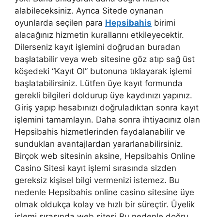
alabileceksiniz. Ayrıca Sitede oynanan
oyunlarda seçilen para
Hepsibahis
birimi
alacağınız hizmetin kurallarını etkileyecektir.
Dilerseniz kayıt işlemini doğrudan buradan
başlatabilir veya web sitesine göz atıp sağ üst
köşedeki “Kayıt Ol” butonuna tıklayarak işlemi
başlatabilirsiniz. Lütfen üye kayıt formunda
gerekli bilgileri doldurup üye kaydınızı yapınız.
Giriş yapıp hesabınızı doğruladıktan sonra kayıt
işlemini tamamlayın. Daha sonra ihtiyacınız olan
Hepsibahis hizmetlerinden faydalanabilir ve
sundukları avantajlardan yararlanabilirsiniz.
Birçok web sitesinin aksine, Hepsibahis Online
Casino Sitesi kayıt işlemi sırasında sizden
gereksiz kişisel bilgi vermenizi istemez. Bu
nedenle Hepsibahis online casino sitesine üye
olmak oldukça kolay ve hızlı bir süreçtir. Üyelik
işlemi sırasında web sitesi.Bu nedenle doğru