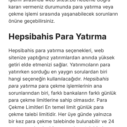
kararı vermeniz durumunda para yatırma veya
çekme işlemi sırasında yaşanabilecek sorunların
önüne geçebilirsiniz.
Hepsibahis Para Yatırma
Hepsibahis para yatırma seçenekleri, web
sitenize yaptığınız yatırımlardan anında yüksek
getiri elde etmenizi sağlar. Yatırımcıların para
yatırırken sorduğu en yaygın sorulardan biri
hangi seçeneğin kullanılacağıdır.
Hepsibahis
para yatırma
para çekme işlemlerinin ana
sorunlarından biri, farklı bankaların farklı günlük
para çekme limitlerine sahip olmasıdır. Para
Çekme Limitleri En temel limit günlük para
çekme talebi limitidir. Her üye günde yalnızca
bir kez para çekme talebinde bulunabilir ve 24