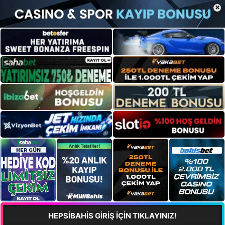
×
HEPSİBAHİS GİRİŞ İÇİN TIKLAYINIZ!