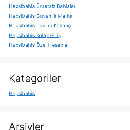
Hepsibahis Ücretsiz Bahisler
Hepsibahis Güvenilir Marka
Hepsibahis Casino Kazanç
Hepsibahis Kolay Giriş
Hepsibahis Özel Hesaplar
Kategoriler
Hepsibahis
Arşivler