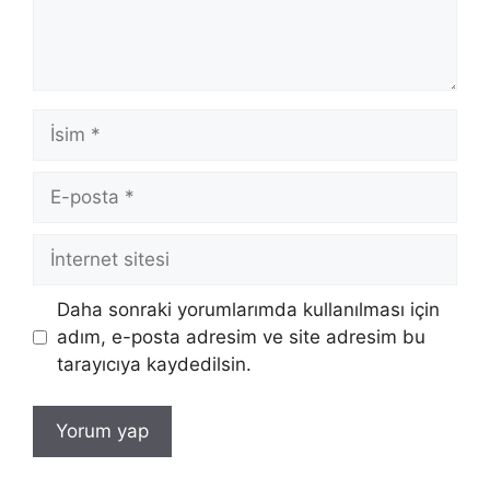
İsim
E-
posta
İnternet
sitesi
Daha sonraki yorumlarımda kullanılması için
adım, e-posta adresim ve site adresim bu
tarayıcıya kaydedilsin.