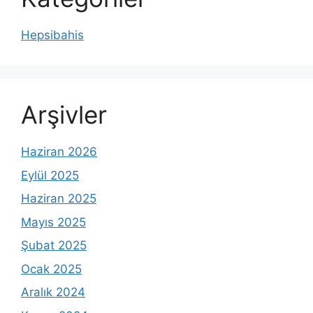
Hepsibahis
Arşivler
Haziran 2026
Eylül 2025
Haziran 2025
Mayıs 2025
Şubat 2025
Ocak 2025
Aralık 2024