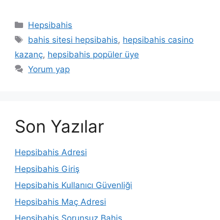
Kategoriler
Hepsibahis
Etiketler
bahis sitesi hepsibahis
,
hepsibahis casino
kazanç
,
hepsibahis popüler üye
Yorum yap
Son Yazılar
Hepsibahis Adresi
Hepsibahis Giriş
Hepsibahis Kullanıcı Güvenliği
Hepsibahis Maç Adresi
Hepsibahis Sorunsuz Bahis