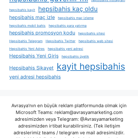
hepsibahis instagram
hepsibahis kaç oldu
hepsibahis kayit
hepsibahis maç izle
hepsibahis maç izleme
hepsibahis mobil bahis
hepsibahis para yatırma
hepsibahis promosyon kodu
hepsibahis sitesi
Hepsibahis Telegram
Hepsibahis Twitter
hepsibahis web sitesi
Hepsibahis Yeni Adres
hepsibahis yeni adresi
Hepsibahis Yeni Giriş
hepsibahis üyelik
kayit hepsibahis
Hepsibahis Şikayet
yeni adresi hepsibahis
Avrasya'nın en büyük reklam platformunda olmak için
Microsoft Teams:
reklam@avrasyamarketing.com
adresimizden veya Telegram: @Avrasyamarketing
adresimizden irtibat kurabilirsiniz. (Tek iletişim
adreslerimiz teams / telegram ve mail adresimizdir.