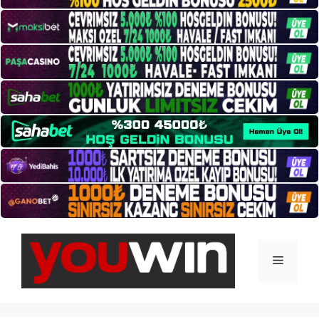
İçeriğe
atla
Menü