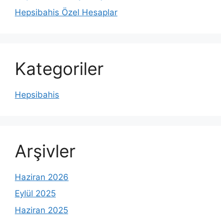
Hepsibahis Özel Hesaplar
Kategoriler
Hepsibahis
Arşivler
Haziran 2026
Eylül 2025
Haziran 2025