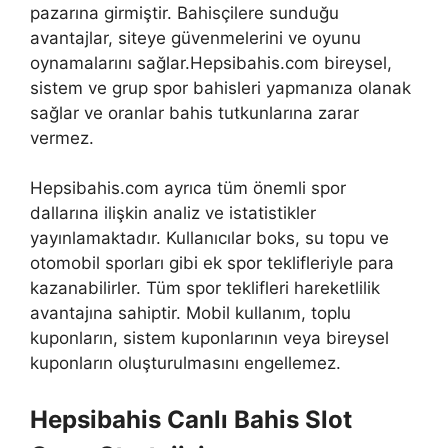
pazarına girmiştir. Bahisçilere sunduğu
avantajlar, siteye güvenmelerini ve oyunu
oynamalarını sağlar.Hepsibahis.com bireysel,
sistem ve grup spor bahisleri yapmanıza olanak
sağlar ve oranlar bahis tutkunlarına zarar
vermez.
Hepsibahis.com ayrıca tüm önemli spor
dallarına ilişkin analiz ve istatistikler
yayınlamaktadır. Kullanıcılar boks, su topu ve
otomobil sporları gibi ek spor teklifleriyle para
kazanabilirler. Tüm spor teklifleri hareketlilik
avantajına sahiptir. Mobil kullanım, toplu
kuponların, sistem kuponlarının veya bireysel
kuponların oluşturulmasını engellemez.
Hepsibahis Canlı Bahis Slot