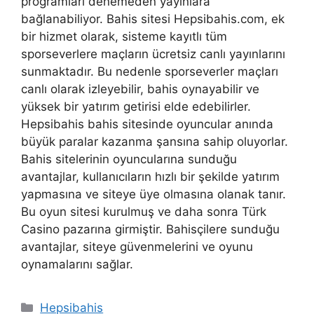
programları denemeden yayınlara
bağlanabiliyor. Bahis sitesi Hepsibahis.com, ek
bir hizmet olarak, sisteme kayıtlı tüm
sporseverlere maçların ücretsiz canlı yayınlarını
sunmaktadır. Bu nedenle sporseverler maçları
canlı olarak izleyebilir, bahis oynayabilir ve
yüksek bir yatırım getirisi elde edebilirler.
Hepsibahis bahis sitesinde oyuncular anında
büyük paralar kazanma şansına sahip oluyorlar.
Bahis sitelerinin oyuncularına sunduğu
avantajlar, kullanıcıların hızlı bir şekilde yatırım
yapmasına ve siteye üye olmasına olanak tanır.
Bu oyun sitesi kurulmuş ve daha sonra Türk
Casino pazarına girmiştir. Bahisçilere sunduğu
avantajlar, siteye güvenmelerini ve oyunu
oynamalarını sağlar.
Kategoriler
Hepsibahis