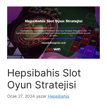
Hepsibahis Slot
Oyun Stratejisi
Ocak 27, 2024
yazar
Hepsibahis