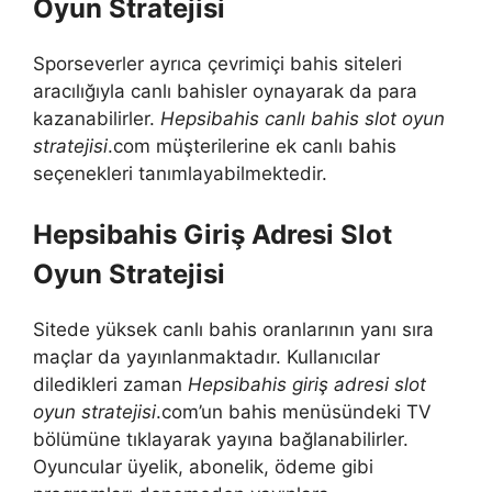
Oyun Stratejisi
Sporseverler ayrıca çevrimiçi bahis siteleri
aracılığıyla canlı bahisler oynayarak da para
kazanabilirler.
Hepsibahis canlı bahis slot oyun
stratejisi
.com müşterilerine ek canlı bahis
seçenekleri tanımlayabilmektedir.
Hepsibahis Giriş Adresi Slot
Oyun Stratejisi
Sitede yüksek canlı bahis oranlarının yanı sıra
maçlar da yayınlanmaktadır. Kullanıcılar
diledikleri zaman
Hepsibahis giriş adresi slot
oyun stratejisi
.com’un bahis menüsündeki TV
bölümüne tıklayarak yayına bağlanabilirler.
Oyuncular üyelik, abonelik, ödeme gibi