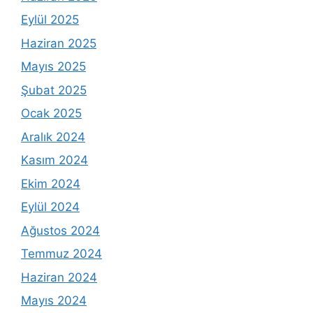
Eylül 2025
Haziran 2025
Mayıs 2025
Şubat 2025
Ocak 2025
Aralık 2024
Kasım 2024
Ekim 2024
Eylül 2024
Ağustos 2024
Temmuz 2024
Haziran 2024
Mayıs 2024