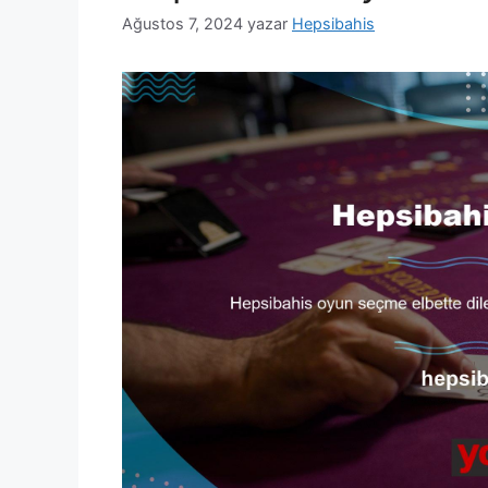
Ağustos 7, 2024
yazar
Hepsibahis