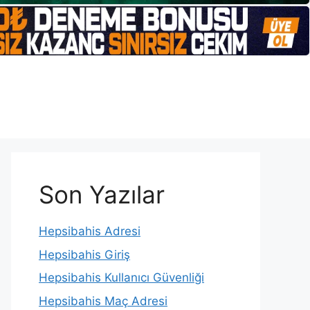
Son Yazılar
Hepsibahis Adresi
Hepsibahis Giriş
Hepsibahis Kullanıcı Güvenliği
Hepsibahis Maç Adresi