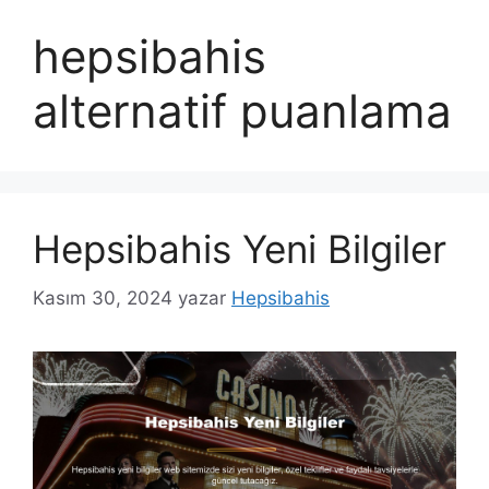
hepsibahis
alternatif puanlama
Hepsibahis Yeni Bilgiler
Kasım 30, 2024
yazar
Hepsibahis