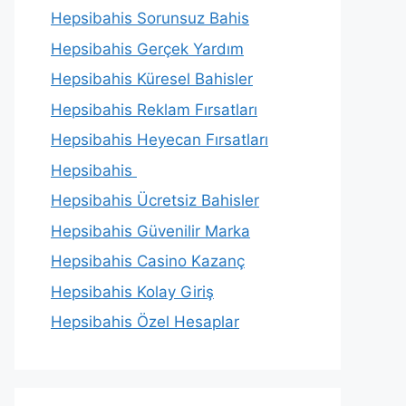
Hepsibahis Sorunsuz Bahis
Hepsibahis Gerçek Yardım
Hepsibahis Küresel Bahisler
Hepsibahis Reklam Fırsatları
Hepsibahis Heyecan Fırsatları
Hepsibahis
Hepsibahis Ücretsiz Bahisler
Hepsibahis Güvenilir Marka
Hepsibahis Casino Kazanç
Hepsibahis Kolay Giriş
Hepsibahis Özel Hesaplar