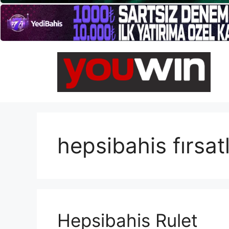
İçeriğe
atla
hepsibahis fırsatl
Hepsibahis Rulet