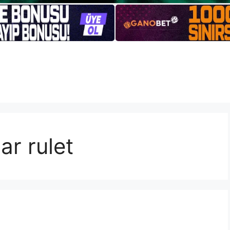
ar rulet