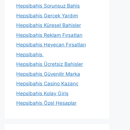
Hepsibahis Sorunsuz Bahis
Hepsibahis Gerçek Yardım
Hepsibahis Küresel Bahisler
Hepsibahis Reklam Fırsatları
Hepsibahis Heyecan Fırsatları
Hepsibahis
Hepsibahis Ücretsiz Bahisler
Hepsibahis Güvenilir Marka
Hepsibahis Casino Kazanç
Hepsibahis Kolay Giriş
Hepsibahis Özel Hesaplar