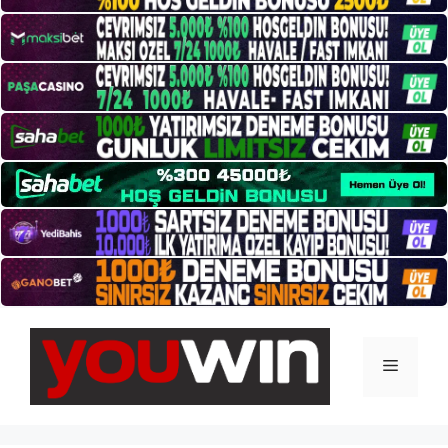
İçeriğe
atla
Menü