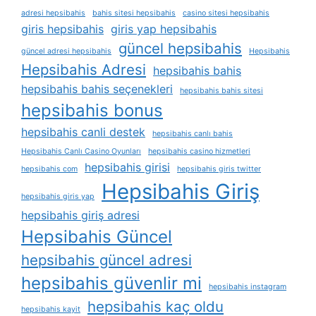
adresi hepsibahis
bahis sitesi hepsibahis
casino sitesi hepsibahis
giris hepsibahis
giris yap hepsibahis
güncel hepsibahis
güncel adresi hepsibahis
Hepsibahis
Hepsibahis Adresi
hepsibahis bahis
hepsibahis bahis seçenekleri
hepsibahis bahis sitesi
hepsibahis bonus
hepsibahis canli destek
hepsibahis canlı bahis
Hepsibahis Canlı Casino Oyunları
hepsibahis casino hizmetleri
hepsibahis girisi
hepsibahis com
hepsibahis giris twitter
Hepsibahis Giriş
hepsibahis giris yap
hepsibahis giriş adresi
Hepsibahis Güncel
hepsibahis güncel adresi
hepsibahis güvenlir mi
hepsibahis instagram
hepsibahis kaç oldu
hepsibahis kayit