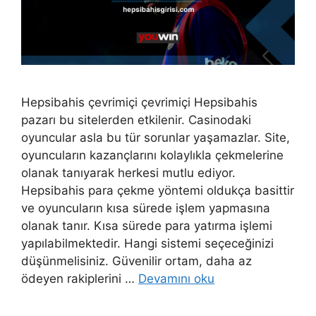
Hepsibahis çevrimiçi çevrimiçi Hepsibahis
pazarı bu sitelerden etkilenir. Casinodaki
oyuncular asla bu tür sorunlar yaşamazlar. Site,
oyuncuların kazançlarını kolaylıkla çekmelerine
olanak tanıyarak herkesi mutlu ediyor.
Hepsibahis para çekme yöntemi oldukça basittir
ve oyuncuların kısa sürede işlem yapmasına
olanak tanır. Kısa sürede para yatırma işlemi
yapılabilmektedir. Hangi sistemi seçeceğinizi
düşünmelisiniz. Güvenilir ortam, daha az
ödeyen rakiplerini …
Devamını oku