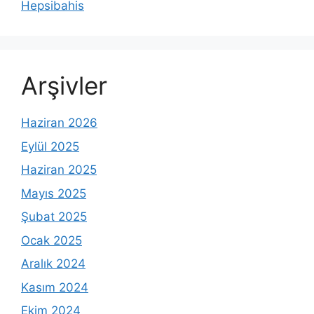
Hepsibahis
Arşivler
Haziran 2026
Eylül 2025
Haziran 2025
Mayıs 2025
Şubat 2025
Ocak 2025
Aralık 2024
Kasım 2024
Ekim 2024