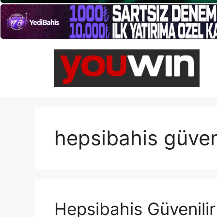
İçeriğe
atla
hepsibahis güveni
Hepsibahis Güvenilir