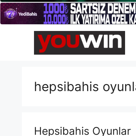
İçeriğe
atla
hepsibahis oyunl
Hepsibahis Oyunlar