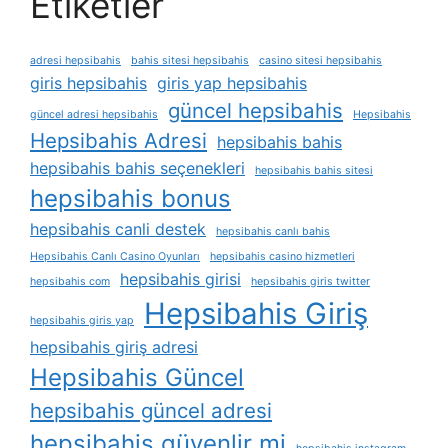
Etiketler
adresi hepsibahis
bahis sitesi hepsibahis
casino sitesi hepsibahis
giris hepsibahis
giris yap hepsibahis
güncel hepsibahis
güncel adresi hepsibahis
Hepsibahis
Hepsibahis Adresi
hepsibahis bahis
hepsibahis bahis seçenekleri
hepsibahis bahis sitesi
hepsibahis bonus
hepsibahis canli destek
hepsibahis canlı bahis
Hepsibahis Canlı Casino Oyunları
hepsibahis casino hizmetleri
hepsibahis girisi
hepsibahis com
hepsibahis giris twitter
Hepsibahis Giriş
hepsibahis giris yap
hepsibahis giriş adresi
Hepsibahis Güncel
hepsibahis güncel adresi
hepsibahis güvenlir mi