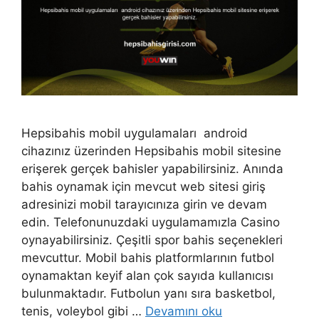
Hepsibahis mobil uygulamaları android
cihazınız üzerinden Hepsibahis mobil sitesine
erişerek gerçek bahisler yapabilirsiniz. Anında
bahis oynamak için mevcut web sitesi giriş
adresinizi mobil tarayıcınıza girin ve devam
edin. Telefonunuzdaki uygulamamızla Casino
oynayabilirsiniz. Çeşitli spor bahis seçenekleri
mevcuttur. Mobil bahis platformlarının futbol
oynamaktan keyif alan çok sayıda kullanıcısı
bulunmaktadır. Futbolun yanı sıra basketbol, ​​
tenis, voleybol gibi …
Devamını oku