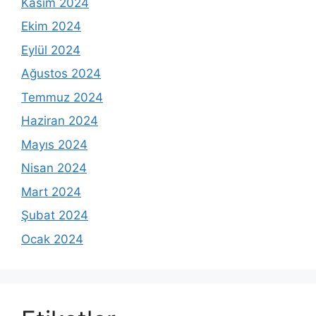
Kasım 2024
Ekim 2024
Eylül 2024
Ağustos 2024
Temmuz 2024
Haziran 2024
Mayıs 2024
Nisan 2024
Mart 2024
Şubat 2024
Ocak 2024